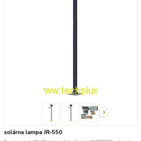
solárna lampa JR-550