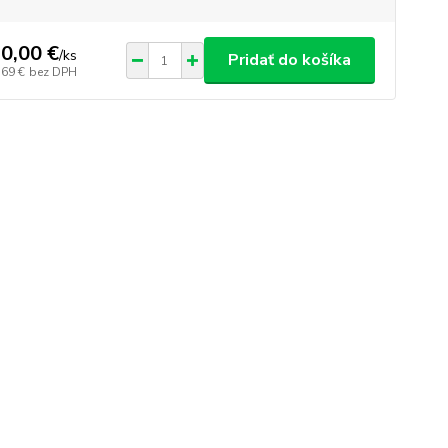
0,00 €
/
ks
Pridať do košíka
,69 €
bez DPH