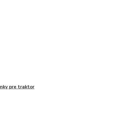
nky pre traktor