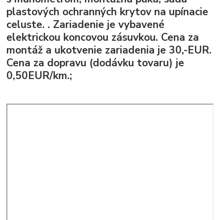
plastových ochranných krytov na upínacie
celuste. . Zariadenie je vybavené
elektrickou koncovou zásuvkou. Cena za
montáž a ukotvenie zariadenia je 30,-EUR.
Cena za dopravu (dodávku tovaru) je
0,50EUR/km.;